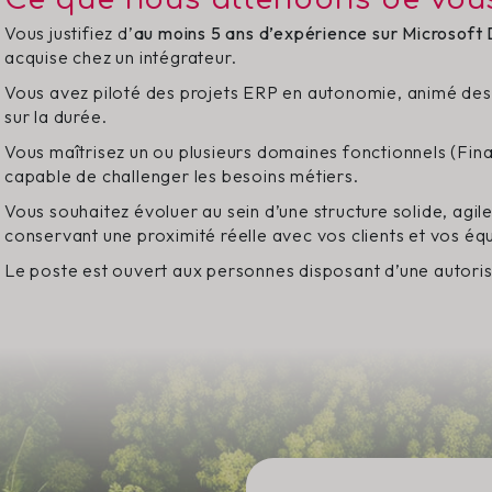
Vous justifiez d’
au moins 5 ans d’expérience sur Microsoft
acquise chez un intégrateur.
Vous avez piloté des projets ERP en autonomie, animé des a
sur la durée.
Vous maîtrisez un ou plusieurs domaines fonctionnels (Fin
capable de challenger les besoins métiers.
Vous souhaitez évoluer au sein d’une structure solide, agi
conservant une proximité réelle avec vos clients et vos éq
Le poste est ouvert aux personnes disposant d’une autorisa