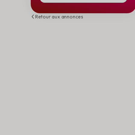
Retour aux annonces